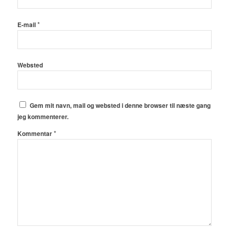
*
E-mail
Websted
Gem mit navn, mail og websted i denne browser til næste gang
jeg kommenterer.
*
Kommentar