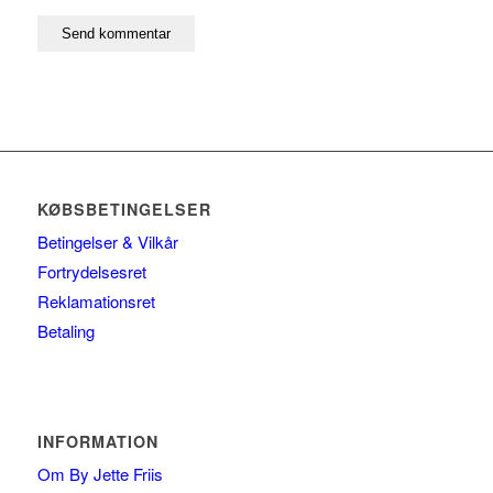
KØBSBETINGELSER
Betingelser & Vilkår
Fortrydelsesret
Reklamationsret
Betaling
INFORMATION
Om By Jette Friis