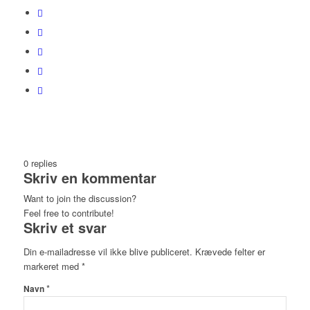
0
replies
Skriv en kommentar
Want to join the discussion?
Feel free to contribute!
Skriv et svar
Din e-mailadresse vil ikke blive publiceret.
Krævede felter er
markeret med
*
*
Navn