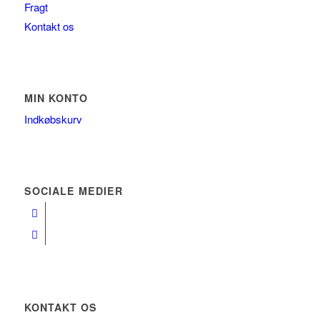
Fragt
Kontakt os
MIN KONTO
Indkøbskurv
SOCIALE MEDIER
KONTAKT OS