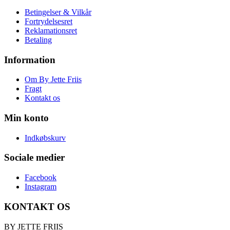
Betingelser & Vilkår
Fortrydelsesret
Reklamationsret
Betaling
Information
Om By Jette Friis
Fragt
Kontakt os
Min konto
Indkøbskurv
Sociale medier
Facebook
Instagram
KONTAKT OS
BY JETTE FRIIS