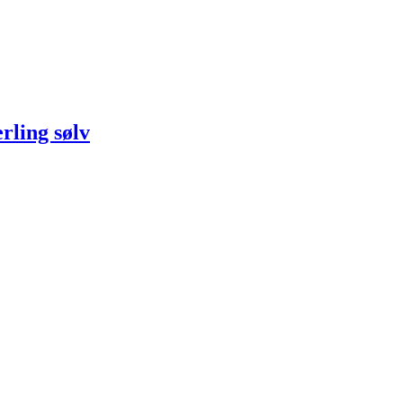
rling sølv