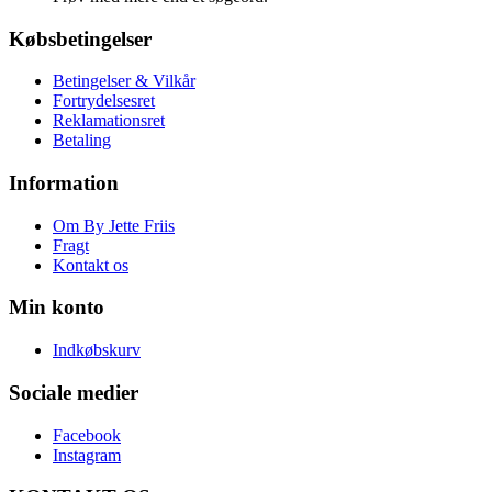
Købsbetingelser
Betingelser & Vilkår
Fortrydelsesret
Reklamationsret
Betaling
Information
Om By Jette Friis
Fragt
Kontakt os
Min konto
Indkøbskurv
Sociale medier
Facebook
Instagram