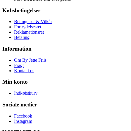
Købsbetingelser
Betingelser & Vilkår
Fortrydelsesret
Reklamationsret
Betaling
Information
Om By Jette Friis
Fragt
Kontakt os
Min konto
Indkøbskurv
Sociale medier
Facebook
Instagram