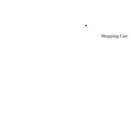
Shopping Cart